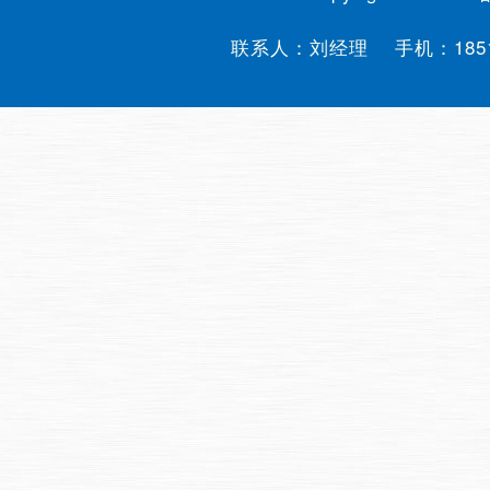
联系人：刘经理 手机：
185