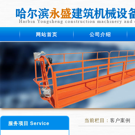
网站首页
公司介绍
当前栏目：
客户案例
服务项目 Service