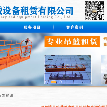
服务项目
客户案例
新闻资讯