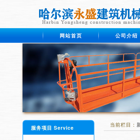
网站首页
公司介绍
当前栏目：
服务项目 Service