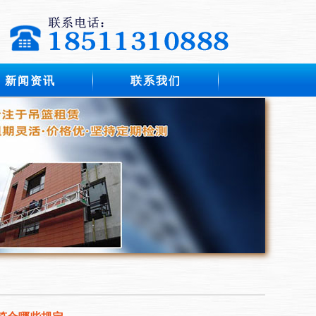
新闻资讯
联系我们