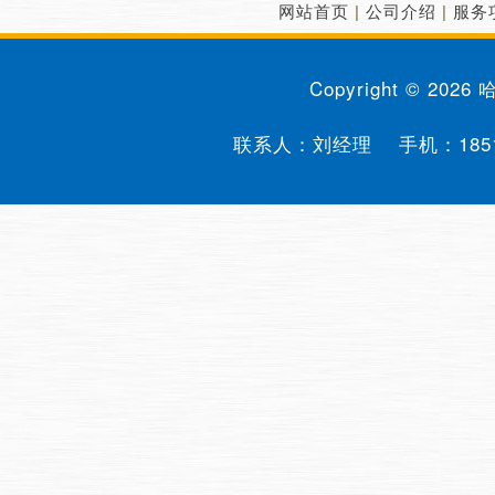
网站首页
|
公司介绍
|
服务
Copyright © 2026
联系人：刘经理 手机：
185