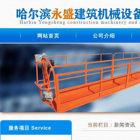
网站首页
公司介绍
当前栏目：
新闻资讯
服务项目 Service