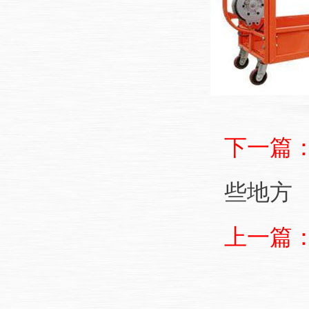
下一篇
些地方
上一篇