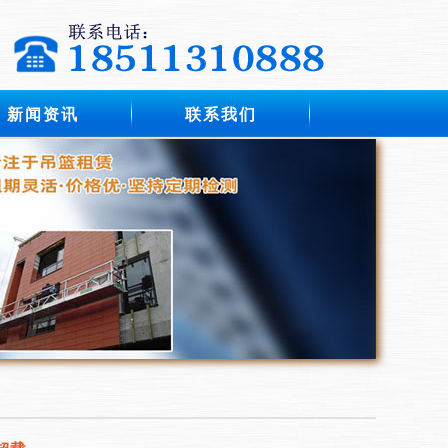
新闻资讯
联系我们