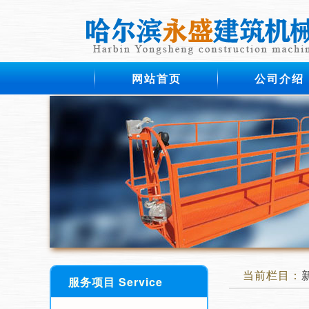
网站首页
公司介绍
当前栏目：
服务项目 Service