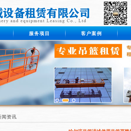
服务项目
客户案例
新闻资讯