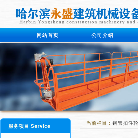
网站首页
公司介绍
当前栏目：
钢管扣件
服务项目 Service